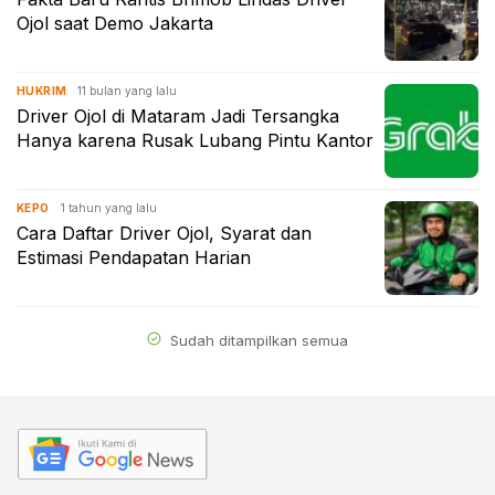
Ojol saat Demo Jakarta
11 bulan yang lalu
HUKRIM
Driver Ojol di Mataram Jadi Tersangka
Hanya karena Rusak Lubang Pintu Kantor
1 tahun yang lalu
KEPO
Cara Daftar Driver Ojol, Syarat dan
Estimasi Pendapatan Harian
Sudah ditampilkan semua