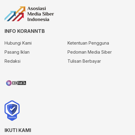
INFO KORANNTB
Hubungi Kami
Ketentuan Pengguna
Pasang Iklan
Pedoman Media Siber
Redaksi
Tulisan Berbayar
IKUTI KAMI