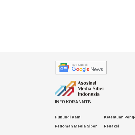
INFO KORANNTB
Hubungi Kami
Ketentuan Peng
Pedoman Media Siber
Redaksi