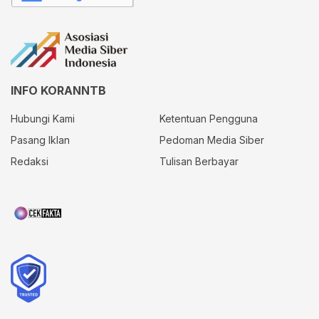
INFO KORANNTB
Hubungi Kami
Ketentuan Pengguna
Pasang Iklan
Pedoman Media Siber
Redaksi
Tulisan Berbayar