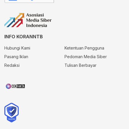
INFO KORANNTB
Hubungi Kami
Ketentuan Pengguna
Pasang Iklan
Pedoman Media Siber
Redaksi
Tulisan Berbayar