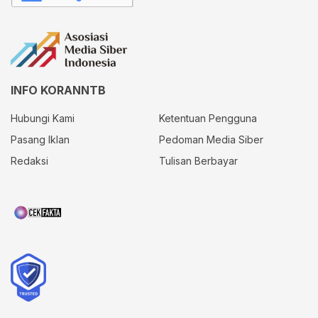
INFO KORANNTB
Hubungi Kami
Ketentuan Pengguna
Pasang Iklan
Pedoman Media Siber
Redaksi
Tulisan Berbayar