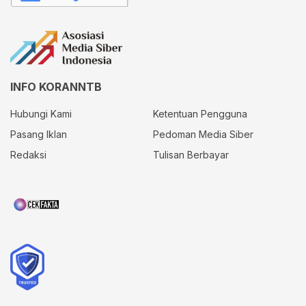
INFO KORANNTB
Hubungi Kami
Ketentuan Pengguna
Pasang Iklan
Pedoman Media Siber
Redaksi
Tulisan Berbayar