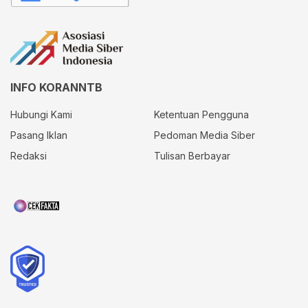
INFO KORANNTB
Hubungi Kami
Ketentuan Pengguna
Pasang Iklan
Pedoman Media Siber
Redaksi
Tulisan Berbayar