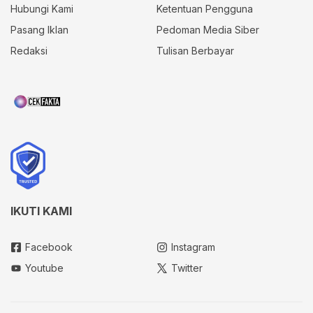
Hubungi Kami
Ketentuan Pengguna
Pasang Iklan
Pedoman Media Siber
Redaksi
Tulisan Berbayar
IKUTI KAMI
Facebook
Instagram
Youtube
Twitter