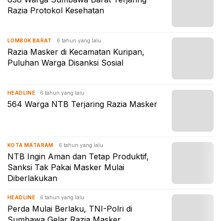
Razia Protokol Kesehatan
6 tahun yang lalu
LOMBOK BARAT
Razia Masker di Kecamatan Kuripan,
Puluhan Warga Disanksi Sosial
6 tahun yang lalu
HEADLINE
564 Warga NTB Terjaring Razia Masker
6 tahun yang lalu
KOTA MATARAM
NTB Ingin Aman dan Tetap Produktif,
Sanksi Tak Pakai Masker Mulai
Diberlakukan
6 tahun yang lalu
HEADLINE
Perda Mulai Berlaku, TNI-Polri di
Sumbawa Gelar Razia Masker