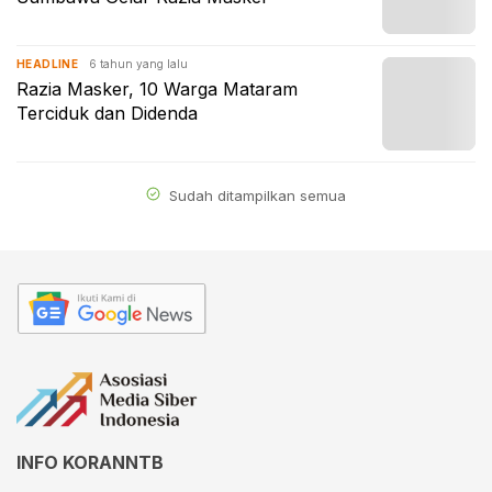
6 tahun yang lalu
HEADLINE
Razia Masker, 10 Warga Mataram
Terciduk dan Didenda
Sudah ditampilkan semua
INFO KORANNTB