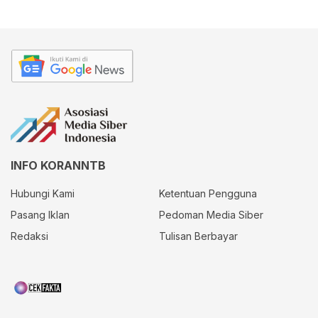
INFO KORANNTB
Hubungi Kami
Ketentuan Pengguna
Pasang Iklan
Pedoman Media Siber
Redaksi
Tulisan Berbayar