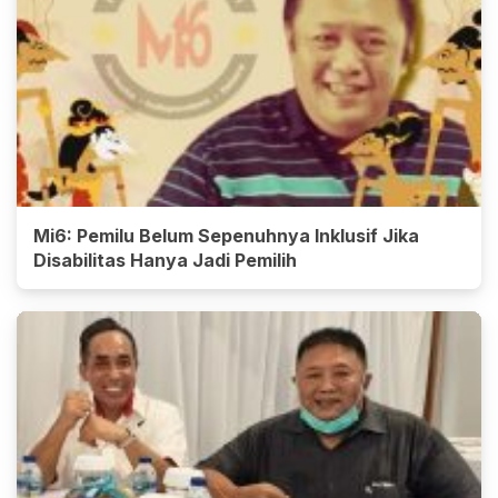
Mi6: Pemilu Belum Sepenuhnya Inklusif Jika
Disabilitas Hanya Jadi Pemilih