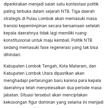
diperkirakan menjadi salah satu kontestasi politik
paling terbuka dalam sejarah NTB. Tiga daerah
strategis di Pulau Lombok akan memasuki masa
transisi kepemimpinan secara bersamaan setelah
kepala daerahnya tidak lagi memiliki ruang
konstitusional untuk maju kembali. Politik NTB
sedang memasuki fase regenerasi yang tak bisa
dihindari.
Kabupaten Lombok Tengah, Kota Mataram, dan
Kabupaten Lombok Utara dipastikan akan
menghadapi pertarungan baru karena para kepala
daerahnya telah menyelesaikan dua periode masa
jabatan. Situasi tersebut akan menciptakan
kekosongan figur dominan yang selama ini menjadi