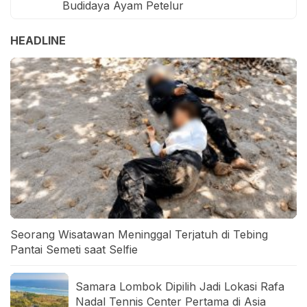
Budidaya Ayam Petelur
HEADLINE
Seorang Wisatawan Meninggal Terjatuh di Tebing
Pantai Semeti saat Selfie
Samara Lombok Dipilih Jadi Lokasi Rafa
Nadal Tennis Center Pertama di Asia