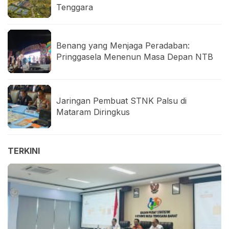
Tenggara
Benang yang Menjaga Peradaban:
Pringgasela Menenun Masa Depan NTB
Jaringan Pembuat STNK Palsu di
Mataram Diringkus
TERKINI