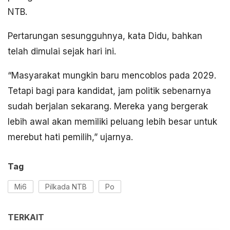
NTB.
Pertarungan sesungguhnya, kata Didu, bahkan
telah dimulai sejak hari ini.
“Masyarakat mungkin baru mencoblos pada 2029.
Tetapi bagi para kandidat, jam politik sebenarnya
sudah berjalan sekarang. Mereka yang bergerak
lebih awal akan memiliki peluang lebih besar untuk
merebut hati pemilih,” ujarnya.
Tag
Mi6
Pilkada NTB
Po
TERKAIT