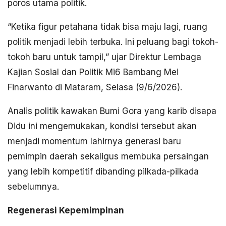
poros utama politik.
“Ketika figur petahana tidak bisa maju lagi, ruang
politik menjadi lebih terbuka. Ini peluang bagi tokoh-
tokoh baru untuk tampil,” ujar Direktur Lembaga
Kajian Sosial dan Politik Mi6 Bambang Mei
Finarwanto di Mataram, Selasa (9/6/2026).
Analis politik kawakan Bumi Gora yang karib disapa
Didu ini mengemukakan, kondisi tersebut akan
menjadi momentum lahirnya generasi baru
pemimpin daerah sekaligus membuka persaingan
yang lebih kompetitif dibanding pilkada-pilkada
sebelumnya.
Regenerasi Kepemimpinan