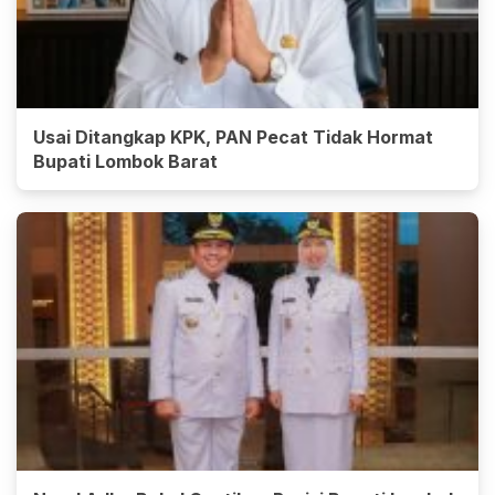
Usai Ditangkap KPK, PAN Pecat Tidak Hormat
Bupati Lombok Barat