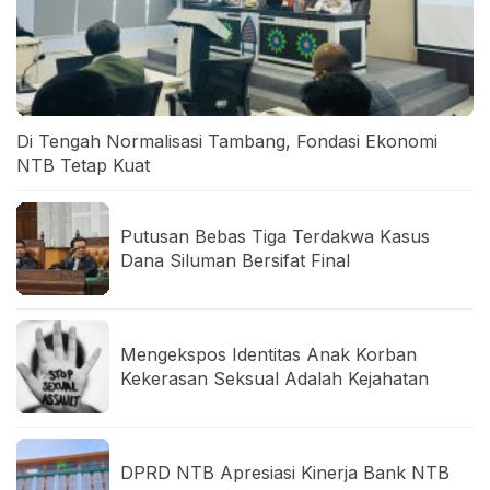
Di Tengah Normalisasi Tambang, Fondasi Ekonomi
NTB Tetap Kuat
Putusan Bebas Tiga Terdakwa Kasus
Dana Siluman Bersifat Final
Mengekspos Identitas Anak Korban
Kekerasan Seksual Adalah Kejahatan
DPRD NTB Apresiasi Kinerja Bank NTB