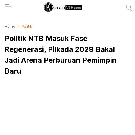
koranntb.com
Home
Politik
Politik NTB Masuk Fase
Regenerasi, Pilkada 2029 Bakal
Jadi Arena Perburuan Pemimpin
Baru