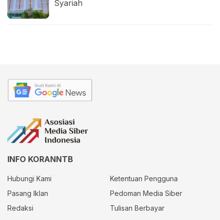
Syariah
INFO KORANNTB
Hubungi Kami
Ketentuan Pengguna
Pasang Iklan
Pedoman Media Siber
Redaksi
Tulisan Berbayar