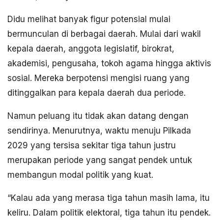
Didu melihat banyak figur potensial mulai
bermunculan di berbagai daerah. Mulai dari wakil
kepala daerah, anggota legislatif, birokrat,
akademisi, pengusaha, tokoh agama hingga aktivis
sosial. Mereka berpotensi mengisi ruang yang
ditinggalkan para kepala daerah dua periode.
Namun peluang itu tidak akan datang dengan
sendirinya. Menurutnya, waktu menuju Pilkada
2029 yang tersisa sekitar tiga tahun justru
merupakan periode yang sangat pendek untuk
membangun modal politik yang kuat.
“Kalau ada yang merasa tiga tahun masih lama, itu
keliru. Dalam politik elektoral, tiga tahun itu pendek.