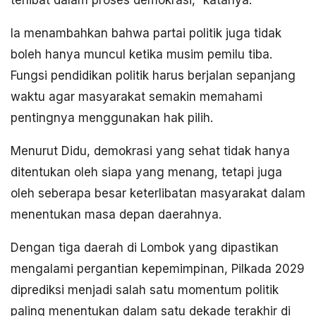
terlibat dalam proses demokrasi,” katanya.
Ia menambahkan bahwa partai politik juga tidak
boleh hanya muncul ketika musim pemilu tiba.
Fungsi pendidikan politik harus berjalan sepanjang
waktu agar masyarakat semakin memahami
pentingnya menggunakan hak pilih.
Menurut Didu, demokrasi yang sehat tidak hanya
ditentukan oleh siapa yang menang, tetapi juga
oleh seberapa besar keterlibatan masyarakat dalam
menentukan masa depan daerahnya.
Dengan tiga daerah di Lombok yang dipastikan
mengalami pergantian kepemimpinan, Pilkada 2029
diprediksi menjadi salah satu momentum politik
paling menentukan dalam satu dekade terakhir di