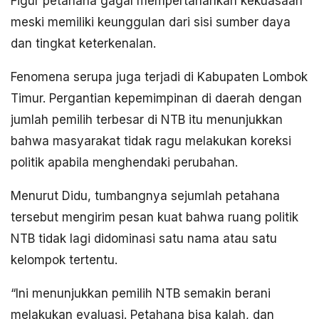
Figur petahana gagal mempertahankan kekuasaan
meski memiliki keunggulan dari sisi sumber daya
dan tingkat keterkenalan.
Fenomena serupa juga terjadi di Kabupaten Lombok
Timur. Pergantian kepemimpinan di daerah dengan
jumlah pemilih terbesar di NTB itu menunjukkan
bahwa masyarakat tidak ragu melakukan koreksi
politik apabila menghendaki perubahan.
Menurut Didu, tumbangnya sejumlah petahana
tersebut mengirim pesan kuat bahwa ruang politik
NTB tidak lagi didominasi satu nama atau satu
kelompok tertentu.
“Ini menunjukkan pemilih NTB semakin berani
melakukan evaluasi. Petahana bisa kalah, dan