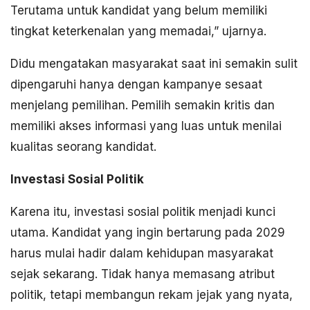
Terutama untuk kandidat yang belum memiliki
tingkat keterkenalan yang memadai,” ujarnya.
Didu mengatakan masyarakat saat ini semakin sulit
dipengaruhi hanya dengan kampanye sesaat
menjelang pemilihan. Pemilih semakin kritis dan
memiliki akses informasi yang luas untuk menilai
kualitas seorang kandidat.
Investasi Sosial Politik
Karena itu, investasi sosial politik menjadi kunci
utama. Kandidat yang ingin bertarung pada 2029
harus mulai hadir dalam kehidupan masyarakat
sejak sekarang. Tidak hanya memasang atribut
politik, tetapi membangun rekam jejak yang nyata,