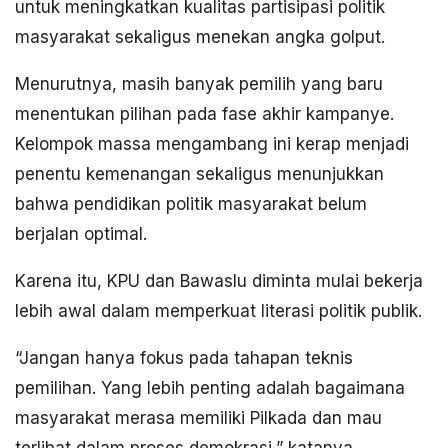
untuk meningkatkan kualitas partisipasi politik
masyarakat sekaligus menekan angka golput.
Menurutnya, masih banyak pemilih yang baru
menentukan pilihan pada fase akhir kampanye.
Kelompok massa mengambang ini kerap menjadi
penentu kemenangan sekaligus menunjukkan
bahwa pendidikan politik masyarakat belum
berjalan optimal.
Karena itu, KPU dan Bawaslu diminta mulai bekerja
lebih awal dalam memperkuat literasi politik publik.
“Jangan hanya fokus pada tahapan teknis
pemilihan. Yang lebih penting adalah bagaimana
masyarakat merasa memiliki Pilkada dan mau