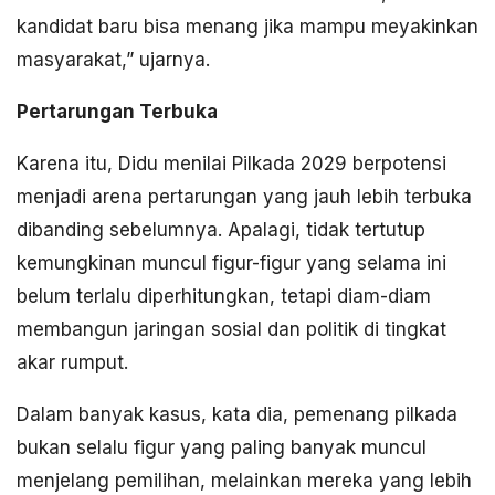
kandidat baru bisa menang jika mampu meyakinkan
masyarakat,” ujarnya.
Pertarungan Terbuka
Karena itu, Didu menilai Pilkada 2029 berpotensi
menjadi arena pertarungan yang jauh lebih terbuka
dibanding sebelumnya. Apalagi, tidak tertutup
kemungkinan muncul figur-figur yang selama ini
belum terlalu diperhitungkan, tetapi diam-diam
membangun jaringan sosial dan politik di tingkat
akar rumput.
Dalam banyak kasus, kata dia, pemenang pilkada
bukan selalu figur yang paling banyak muncul
menjelang pemilihan, melainkan mereka yang lebih