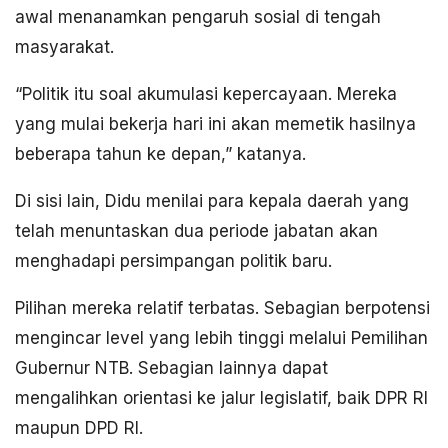
awal menanamkan pengaruh sosial di tengah
masyarakat.
“Politik itu soal akumulasi kepercayaan. Mereka
yang mulai bekerja hari ini akan memetik hasilnya
beberapa tahun ke depan,” katanya.
Di sisi lain, Didu menilai para kepala daerah yang
telah menuntaskan dua periode jabatan akan
menghadapi persimpangan politik baru.
Pilihan mereka relatif terbatas. Sebagian berpotensi
mengincar level yang lebih tinggi melalui Pemilihan
Gubernur NTB. Sebagian lainnya dapat
mengalihkan orientasi ke jalur legislatif, baik DPR RI
maupun DPD RI.