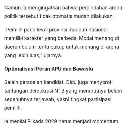
Namun ia mengingatkan bahwa perpindahan arena
politik tersebut tidak otomatis mudah dilakukan.
“Pemilih pada level provinsi maupun nasional
memiliki karakter yang berbeda. Modal menang di
daerah belum tentu cukup untuk menang di arena
yang lebih luas,” ujarnya.
Optimalisasi Peran KPU dan Bawaslu
Selain persoalan kandidat, Didu juga menyoroti
tantangan demokrasi NTB yang menurutnya belum
sepenuhnya terjawab, yakni tingkat partisipasi
pemilih.
Ia menilai Pilkada 2029 harus menjadi momentum