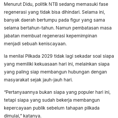
Menurut Didu, politik NTB sedang memasuki fase
regenerasi yang tidak bisa dihindari. Selama ini,
banyak daerah bertumpu pada figur yang sama
selama bertahun-tahun. Namun pembatasan masa
jabatan membuat regenerasi kepemimpinan
menjadi sebuah keniscayaan.
Ia menilai Pilkada 2029 tidak lagi sekadar soal siapa
yang memiliki kekuasaan hari ini, melainkan siapa
yang paling siap membangun hubungan dengan
masyarakat sejak jauh-jauh hari.
“Pertanyaannya bukan siapa yang populer hari ini,
tetapi siapa yang sudah bekerja membangun
kepercayaan publik sebelum tahapan pilkada
dimulai,” katanya.