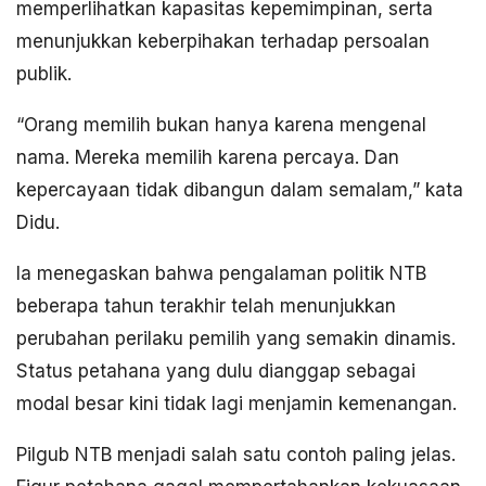
memperlihatkan kapasitas kepemimpinan, serta
menunjukkan keberpihakan terhadap persoalan
publik.
“Orang memilih bukan hanya karena mengenal
nama. Mereka memilih karena percaya. Dan
kepercayaan tidak dibangun dalam semalam,” kata
Didu.
Ia menegaskan bahwa pengalaman politik NTB
beberapa tahun terakhir telah menunjukkan
perubahan perilaku pemilih yang semakin dinamis.
Status petahana yang dulu dianggap sebagai
modal besar kini tidak lagi menjamin kemenangan.
Pilgub NTB menjadi salah satu contoh paling jelas.