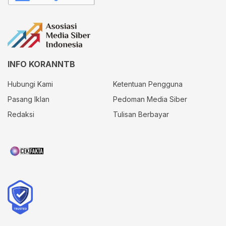
INFO KORANNTB
Hubungi Kami
Ketentuan Pengguna
Pasang Iklan
Pedoman Media Siber
Redaksi
Tulisan Berbayar