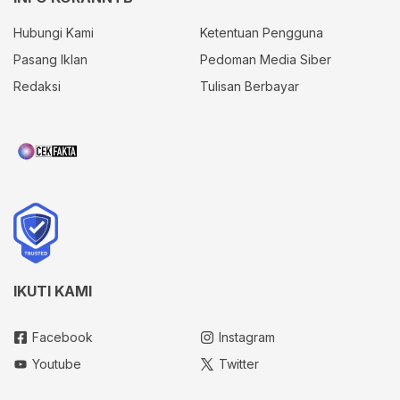
Hubungi Kami
Ketentuan Pengguna
Pasang Iklan
Pedoman Media Siber
Redaksi
Tulisan Berbayar
IKUTI KAMI
Facebook
Instagram
Youtube
Twitter