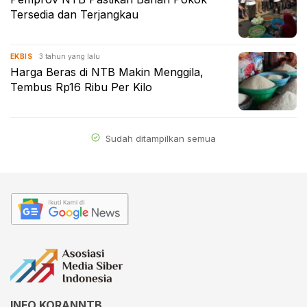
Tersedia dan Terjangkau
3 tahun yang lalu
EKBIS
Harga Beras di NTB Makin Menggila,
Tembus Rp16 Ribu Per Kilo
Sudah ditampilkan semua
INFO KORANNTB