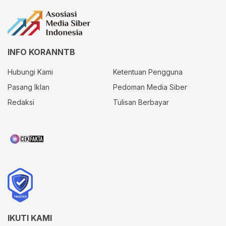
INFO KORANNTB
Hubungi Kami
Ketentuan Pengguna
Pasang Iklan
Pedoman Media Siber
Redaksi
Tulisan Berbayar
IKUTI KAMI