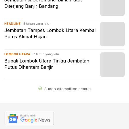
Diterjang Banjir Bandang
6 tahun yang lalu
HEADLINE
Jembatan Tampes Lombok Utara Kembali
Putus Akibat Hujan
7 tahun yang lalu
LOMBOK UTARA
Bupati Lombok Utara Tinjau Jembatan
Putus Dihantam Banjir
Sudah ditampilkan semua