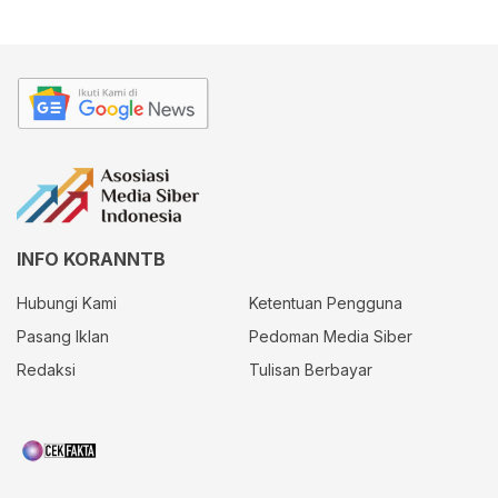
INFO KORANNTB
Hubungi Kami
Ketentuan Pengguna
Pasang Iklan
Pedoman Media Siber
Redaksi
Tulisan Berbayar