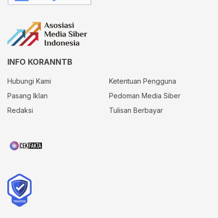
INFO KORANNTB
Hubungi Kami
Ketentuan Pengguna
Pasang Iklan
Pedoman Media Siber
Redaksi
Tulisan Berbayar