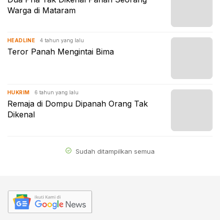
Warga di Mataram
4 tahun yang lalu
HEADLINE
Teror Panah Mengintai Bima
6 tahun yang lalu
HUKRIM
Remaja di Dompu Dipanah Orang Tak
Dikenal
Sudah ditampilkan semua