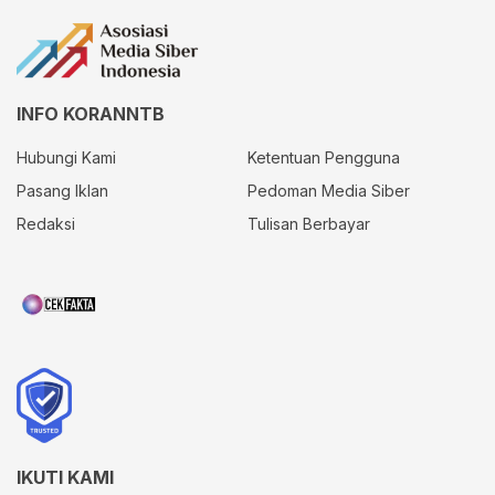
INFO KORANNTB
Hubungi Kami
Ketentuan Pengguna
Pasang Iklan
Pedoman Media Siber
Redaksi
Tulisan Berbayar
IKUTI KAMI