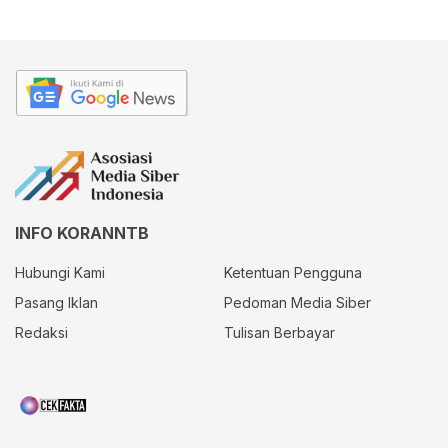
INFO KORANNTB
Hubungi Kami
Ketentuan Pengguna
Pasang Iklan
Pedoman Media Siber
Redaksi
Tulisan Berbayar