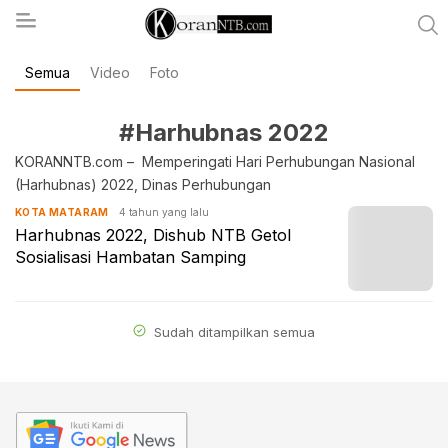
Semua
Video
Foto
koranntb.com
#Harhubnas 2022
KORANNTB.com – Memperingati Hari Perhubungan Nasional
(Harhubnas) 2022, Dinas Perhubungan
4 tahun yang lalu
KOTA MATARAM
Harhubnas 2022, Dishub NTB Getol
Sosialisasi Hambatan Samping
Sudah ditampilkan semua