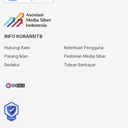
INFO KORANNTB
Hubungi Kami
Ketentuan Pengguna
Pasang Iklan
Pedoman Media Siber
Redaksi
Tulisan Berbayar