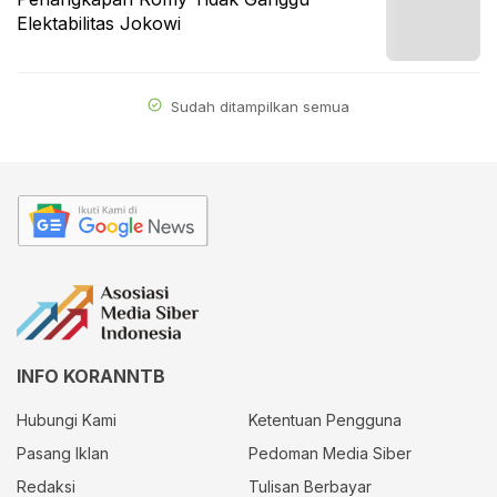
Elektabilitas Jokowi
Sudah ditampilkan semua
INFO KORANNTB
Hubungi Kami
Ketentuan Pengguna
Pasang Iklan
Pedoman Media Siber
Redaksi
Tulisan Berbayar