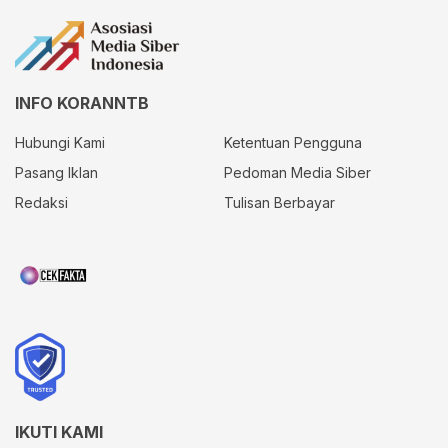
INFO KORANNTB
Hubungi Kami
Ketentuan Pengguna
Pasang Iklan
Pedoman Media Siber
Redaksi
Tulisan Berbayar
IKUTI KAMI