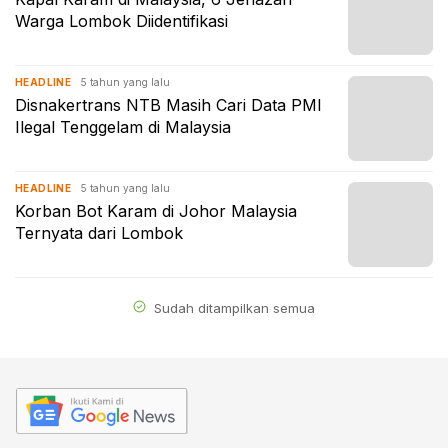
Warga Lombok Diidentifikasi
5 tahun yang lalu
HEADLINE
Disnakertrans NTB Masih Cari Data PMI
Ilegal Tenggelam di Malaysia
5 tahun yang lalu
HEADLINE
Korban Bot Karam di Johor Malaysia
Ternyata dari Lombok
Sudah ditampilkan semua